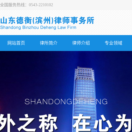
全国服务热线：0543-2210102
网站首页
律所简介
律师介绍
专业领域