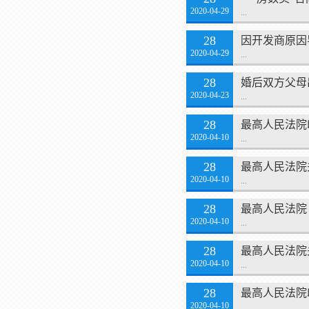
2020-04-29
...
28
因开发商原因
2020-04-29
...
28
婚后双方父母
2020-04-23
...
28
最高人民法院
2020-04-10
...
28
最高人民法院
2020-04-10
...
28
最高人民法院
2020-04-10
...
28
最高人民法院
2020-04-10
...
28
最高人民法院
2020-04-10
...