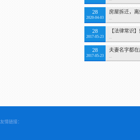
28
房屋拆迁，离
2020-04-03
...
28
【法律常识】
2017-05-23
...
28
夫妻名字都在
2017-05-23
...
友情链接：