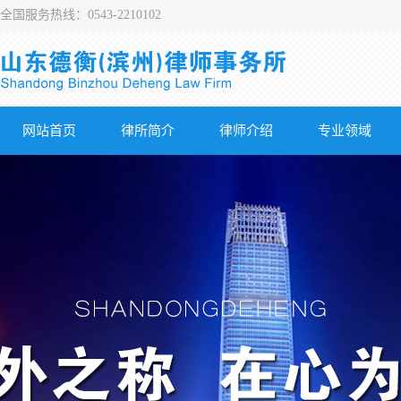
全国服务热线：0543-2210102
网站首页
律所简介
律师介绍
专业领域